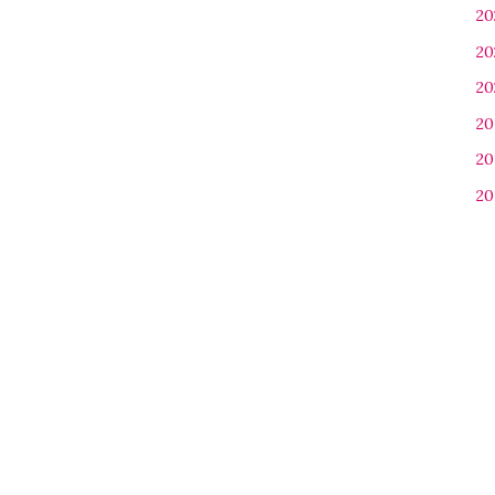
20
20
20
20
20
20