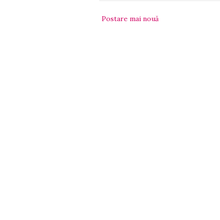
Postare mai nouă