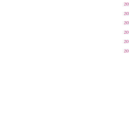
20
20
20
20
20
20